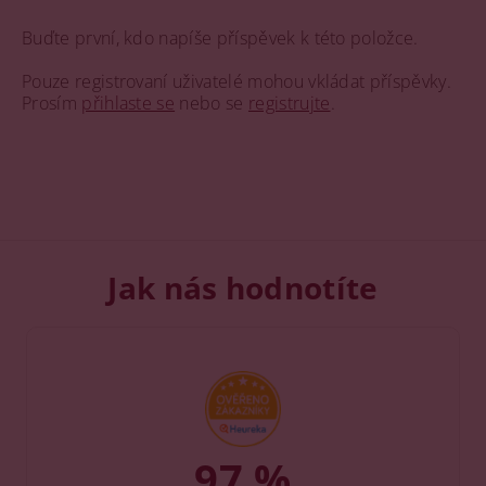
Buďte první, kdo napíše příspěvek k této položce.
Pouze registrovaní uživatelé mohou vkládat příspěvky.
Prosím
přihlaste se
nebo se
registrujte
.
Jak nás hodnotíte
97 %