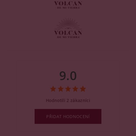
9.0
Hodnotili 2 zákazníci
PŘIDAT HODNOCENÍ