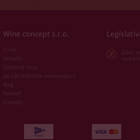
Wine concept s.r.o.
Legislativ
O nás
Zákaz p
Aktuality
osobám 
Odběrná místa
Jak nás hodnotíte na heureka.cz
Blog
Partneři
Kontakty