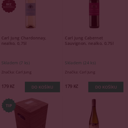
Carl Jung Chardonnay,
Carl Jung Cabernet
nealko, 0,75l
Sauvignon, nealko, 0,75l
Skladem
(7 ks)
Skladem
(24 ks)
Značka:
Carl Jung
Značka:
Carl Jung
179 Kč
179 Kč