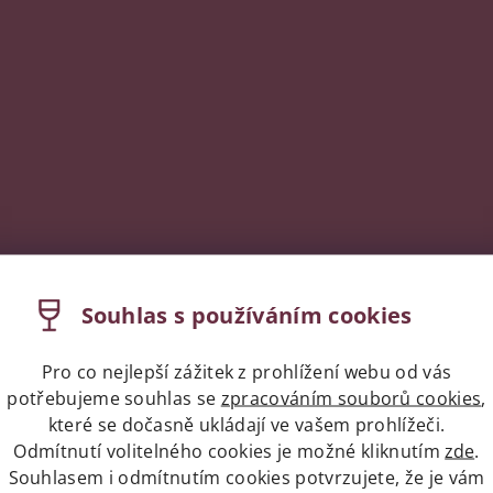
Souhlas s používáním cookies
Pro co nejlepší zážitek z prohlížení webu od vás
potřebujeme souhlas se
zpracováním souborů cookies
,
které se dočasně ukládají ve vašem prohlížeči.
Odmítnutí volitelného cookies je možné kliknutím
zde
.
Souhlasem i odmítnutím cookies potvrzujete, že je vám