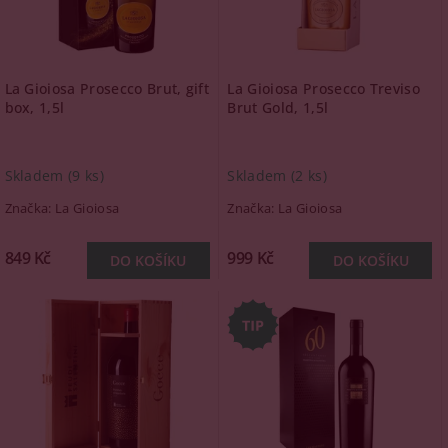
La Gioiosa Prosecco Brut, gift
La Gioiosa Prosecco Treviso
box, 1,5l
Brut Gold, 1,5l
Skladem
(9 ks)
Skladem
(2 ks)
Značka:
La Gioiosa
Značka:
La Gioiosa
849 Kč
999 Kč