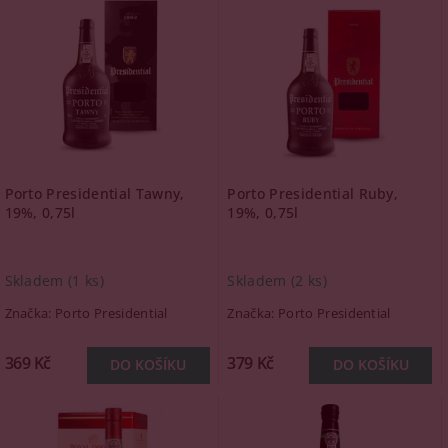
Porto Presidential Tawny,
Porto Presidential Ruby,
19%, 0,75l
19%, 0,75l
Skladem
(1 ks)
Skladem
(2 ks)
Značka:
Porto Presidential
Značka:
Porto Presidential
369 Kč
379 Kč