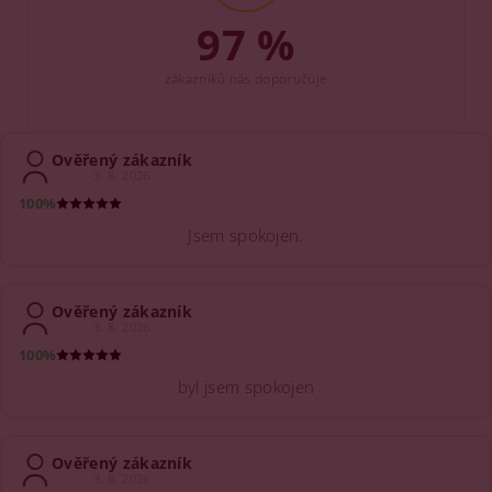
97 %
zákazníků nás doporučuje
Ověřený zákazník
3. 8. 2026
100%
Jsem spokojen.
Ověřený zákazník
3. 8. 2026
100%
byl jsem spokojen
Ověřený zákazník
3. 8. 2026