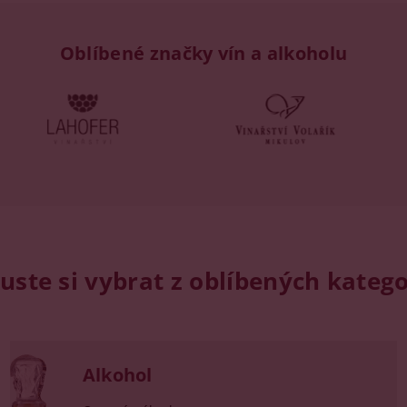
Oblíbené značky vín a alkoholu
uste si vybrat z oblíbených katego
Alkohol