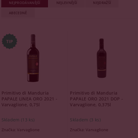
NEJPRODÁVANĚJŠÍ
NEJLEVNĚJŠÍ
NEJDRAŽŠÍ
ABECEDNĚ
Primitivo di Manduria
Primitivo di Manduria
PAPALE LINEA ORO 2021 -
PAPALE ORO 2021 DOP -
Varvaglione, 0,75l
Varvaglione, 0,375l
Skladem
(13 ks)
Skladem
(3 ks)
Značka:
Varvaglione
Značka:
Varvaglione