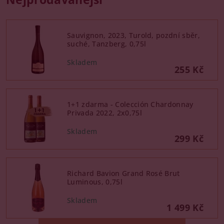
Sauvignon, 2023, Turold, pozdní sběr,
suché, Tanzberg, 0,75l
255 Kč
1+1 zdarma - Colección Chardonnay
Privada 2022, 2x0,75l
299 Kč
Richard Bavion Grand Rosé Brut
Luminous, 0,75l
1 499 Kč