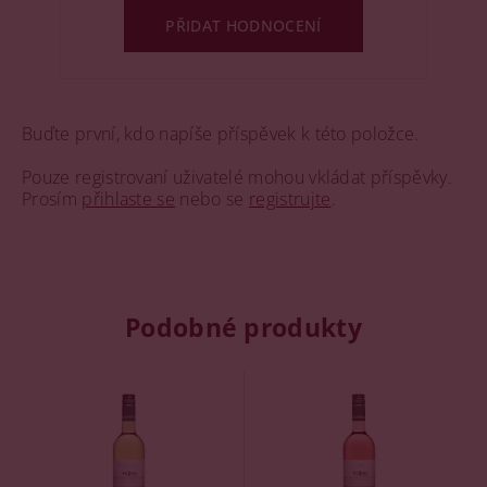
PŘIDAT HODNOCENÍ
Buďte první, kdo napíše příspěvek k této položce.
Pouze registrovaní uživatelé mohou vkládat příspěvky.
Prosím
přihlaste se
nebo se
registrujte
.
Podobné produkty