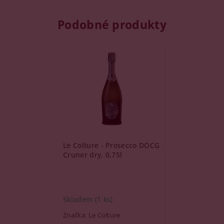
Podobné produkty
Le Colture - Prosecco DOCG
Cruner dry, 0,75l
Skladem
(1 ks)
Značka:
Le Colture