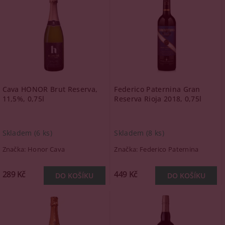
Cava HONOR Brut Reserva,
Federico Paternina Gran
11,5%, 0,75l
Reserva Rioja 2018, 0,75l
Skladem
(6 ks)
Skladem
(8 ks)
Značka:
Honor Cava
Značka:
Federico Paternina
289 Kč
449 Kč