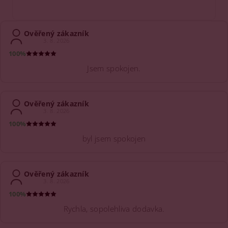
Ověřený zákazník
3. 8. 2026
100%
Jsem spokojen.
Ověřený zákazník
3. 8. 2026
100%
byl jsem spokojen
Ověřený zákazník
3. 8. 2026
100%
Rychla, sopolehliva dodavka.