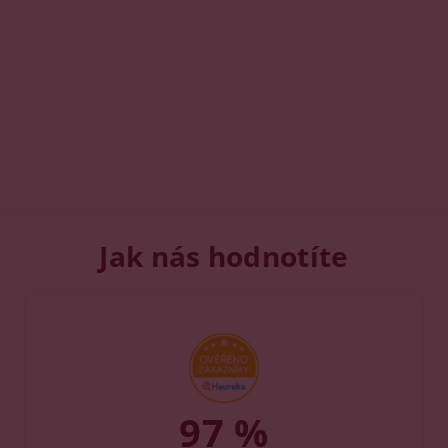
Jak nás hodnotíte
97 %