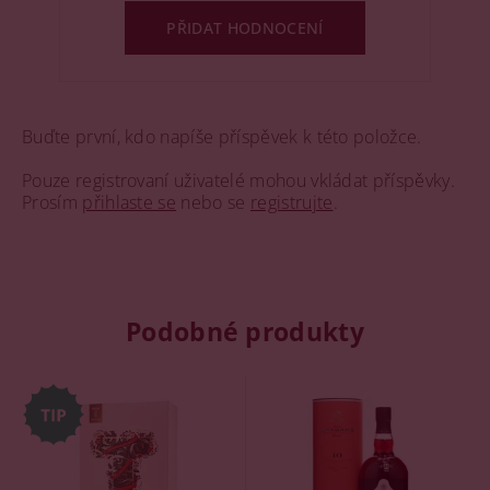
PŘIDAT HODNOCENÍ
Buďte první, kdo napíše příspěvek k této položce.
Pouze registrovaní uživatelé mohou vkládat příspěvky.
Prosím
přihlaste se
nebo se
registrujte
.
Podobné produkty