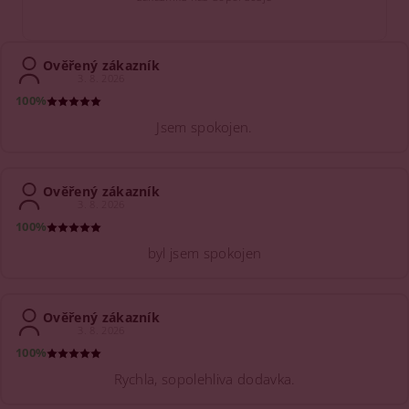
Ověřený zákazník
3. 8. 2026
100%
Jsem spokojen.
Ověřený zákazník
3. 8. 2026
100%
byl jsem spokojen
Ověřený zákazník
3. 8. 2026
100%
Rychla, sopolehliva dodavka.