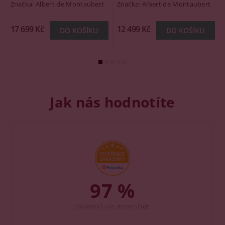
Značka:
Albert de Montaubert
Značka:
Albert de Montaubert
17 699 Kč
12 499 Kč
Jak nás hodnotíte
97 %
zákazníků nás doporučuje