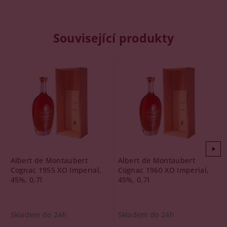
Související produkty
Albert de Montaubert
Albert de Montaubert
Cognac 1955 XO Imperial,
Cognac 1960 XO Imperial,
45%, 0,7l
45%, 0,7l
Skladem do 24h
Skladem do 24h