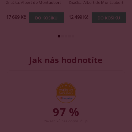
Značka:
Albert de Montaubert
Značka:
Albert de Montaubert
17 699 Kč
12 499 Kč
Jak nás hodnotíte
97 %
zákazníků nás doporučuje