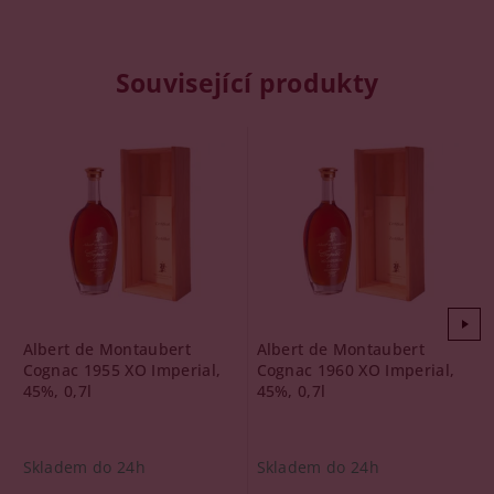
Související produkty
Albert de Montaubert
Albert de Montaubert
Cognac 1955 XO Imperial,
Cognac 1960 XO Imperial,
45%, 0,7l
45%, 0,7l
Skladem do 24h
Skladem do 24h