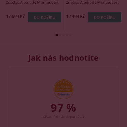
Značka:
Albert de Montaubert
Značka:
Albert de Montaubert
17 699 Kč
12 499 Kč
Jak nás hodnotíte
97 %
zákazníků nás doporučuje