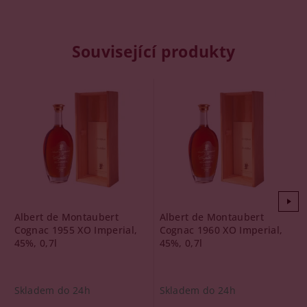
Související produkty
Albert de Montaubert
Albert de Montaubert
Cognac 1955 XO Imperial,
Cognac 1960 XO Imperial,
45%, 0,7l
45%, 0,7l
Skladem do 24h
Skladem do 24h