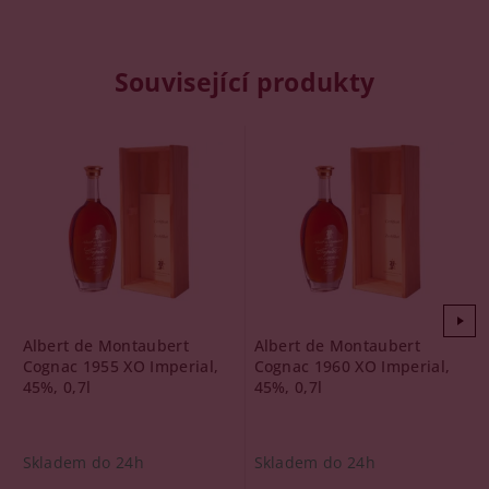
Související produkty
Albert de Montaubert
Albert de Montaubert
Cognac 1955 XO Imperial,
Cognac 1960 XO Imperial,
45%, 0,7l
45%, 0,7l
Skladem do 24h
Skladem do 24h