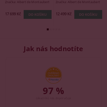
Značka:
Albert de Montaubert
Značka:
Albert de Montaubert
17 699 Kč
12 499 Kč
Jak nás hodnotíte
97 %
zákazníků nás doporučuje