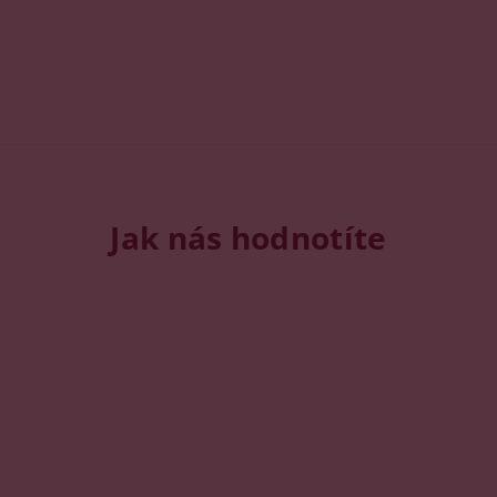
Jak nás hodnotíte