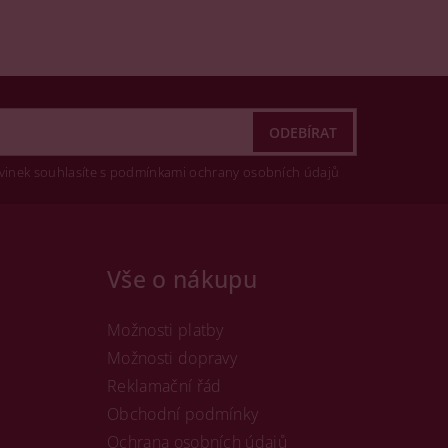
vinek souhlasíte s podmínkami ochrany osobních údajů
Vše o nákupu
Možnosti platby
Možnosti dopravy
Reklamační řád
Obchodní podmínky
Ochrana osobních údajů