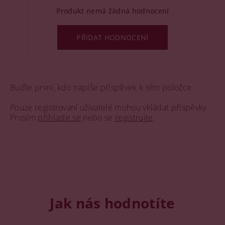
Produkt nemá žádná hodnocení
PŘIDAT HODNOCENÍ
Buďte první, kdo napíše příspěvek k této položce.
Pouze registrovaní uživatelé mohou vkládat příspěvky.
Prosím
přihlaste se
nebo se
registrujte
.
Jak nás hodnotíte