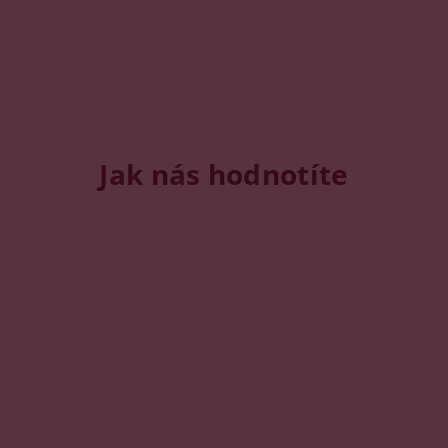
Jak nás hodnotíte