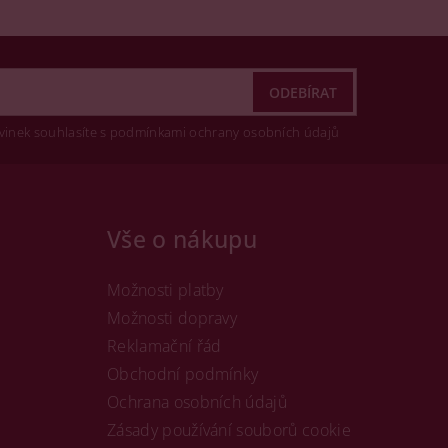
vinek souhlasíte s podmínkami ochrany osobních údajů
Vše o nákupu
Možnosti platby
Možnosti dopravy
Reklamační řád
Obchodní podmínky
Ochrana osobních údajů
Zásady používání souborů cookie