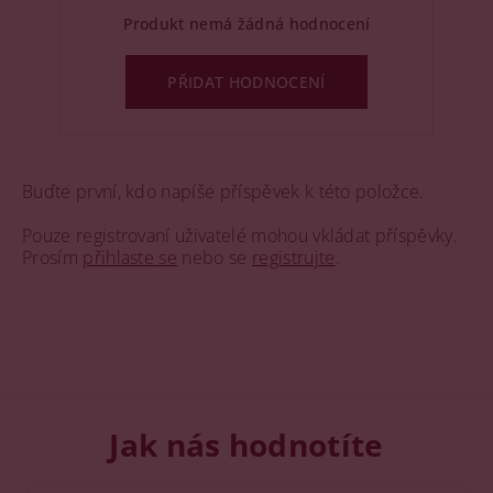
Produkt nemá žádná hodnocení
PŘIDAT HODNOCENÍ
Buďte první, kdo napíše příspěvek k této položce.
Pouze registrovaní uživatelé mohou vkládat příspěvky.
Prosím
přihlaste se
nebo se
registrujte
.
Jak nás hodnotíte