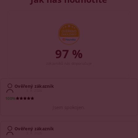
97 %
zákazníků nás doporučuje
Ověřený zákazník
3. 8. 2026
100%
Jsem spokojen.
Ověřený zákazník
3. 8. 2026