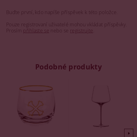
Buďte první, kdo napíše příspěvek k této položce.
Pouze registrovaní uživatelé mohou vkládat příspěvky.
Prosím
přihlaste se
nebo se
registrujte
.
Podobné produkty