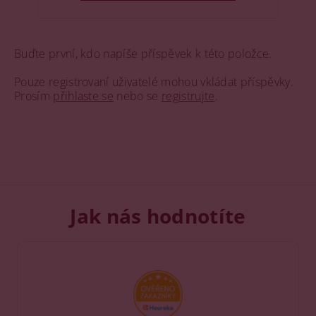
Buďte první, kdo napíše příspěvek k této položce.
Pouze registrovaní uživatelé mohou vkládat příspěvky.
Prosím
přihlaste se
nebo se
registrujte
.
Jak nás hodnotíte