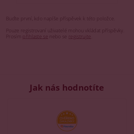
Buďte první, kdo napíše příspěvek k této položce.
Pouze registrovaní uživatelé mohou vkládat příspěvky.
Prosím
přihlaste se
nebo se
registrujte
.
Jak nás hodnotíte