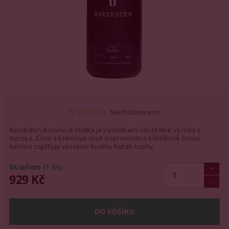
Neohodnoceno
Bareksten Botanical Vodka je výsledkem udržitelné výroby z
Norska. Čistá a krémová chuť doprovázená křišťálově čistou
barvou zajišťuje vysokou kvalitu každé kapky.
Skladem
(1 ks)
929 Kč