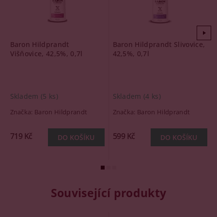
Baron Hildprandt
Baron Hildprandt Slivovice,
Višňovice, 42,5%, 0,7l
42,5%, 0,7l
Skladem
(5 ks)
Skladem
(4 ks)
Značka:
Baron Hildprandt
Značka:
Baron Hildprandt
719 Kč
599 Kč
Související produkty