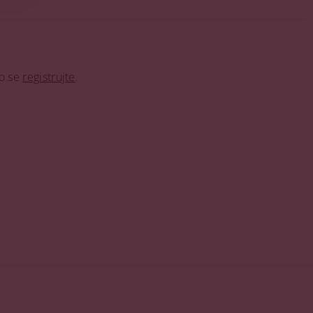
o se
registrujte
.