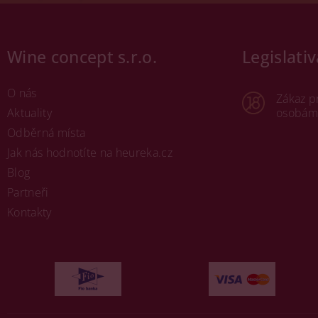
Wine concept s.r.o.
Legislativ
O nás
Zákaz p
Aktuality
osobám 
Odběrná místa
Jak nás hodnotíte na heureka.cz
Blog
Partneři
Kontakty