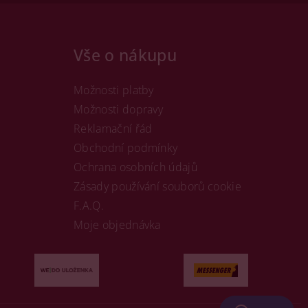
Vše o nákupu
Možnosti platby
Možnosti dopravy
Reklamační řád
Obchodní podmínky
Ochrana osobních údajů
Zásady používání souborů cookie
F.A.Q.
Moje objednávka