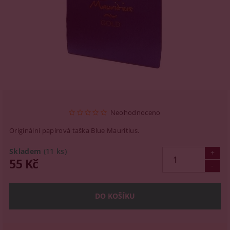
Neohodnoceno
Originální papírová taška Blue Mauritius.
Skladem
(11 ks)
55 Kč