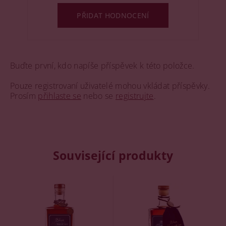
PŘIDAT HODNOCENÍ
Buďte první, kdo napíše příspěvek k této položce.
Pouze registrovaní uživatelé mohou vkládat příspěvky.
Prosím
přihlaste se
nebo se
registrujte
.
Související produkty