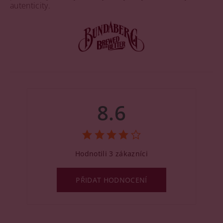
autenticity.
8.6
Hodnotili 3 zákazníci
PŘIDAT HODNOCENÍ