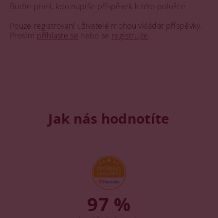
Buďte první, kdo napíše příspěvek k této položce.
Pouze registrovaní uživatelé mohou vkládat příspěvky.
Prosím
přihlaste se
nebo se
registrujte
.
Jak nás hodnotíte
97 %