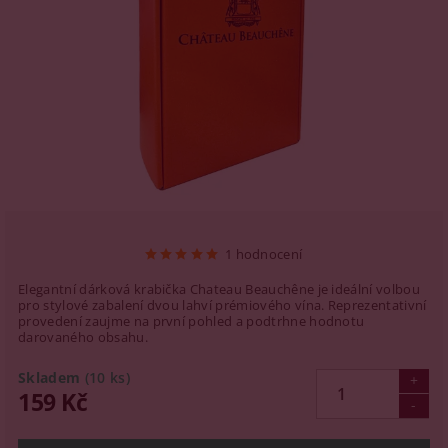
1 hodnocení
Elegantní dárková krabička Chateau Beauchêne je ideální volbou
pro stylové zabalení dvou lahví prémiového vína. Reprezentativní
provedení zaujme na první pohled a podtrhne hodnotu
darovaného obsahu.
Skladem
(10 ks)
159 Kč