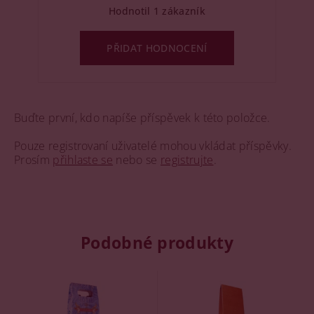
Hodnotil 1 zákazník
PŘIDAT HODNOCENÍ
Buďte první, kdo napíše příspěvek k této položce.
Pouze registrovaní uživatelé mohou vkládat příspěvky.
Prosím
přihlaste se
nebo se
registrujte
.
Podobné produkty