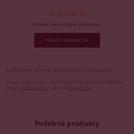
Produkt nemá žádná hodnocení
PŘIDAT HODNOCENÍ
Buďte první, kdo napíše příspěvek k této položce.
Pouze registrovaní uživatelé mohou vkládat příspěvky.
Prosím
přihlaste se
nebo se
registrujte
.
Podobné produkty