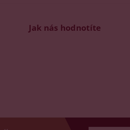
Jak nás hodnotíte