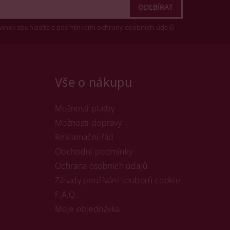
vinek souhlasíte s podmínkami ochrany osobních údajů
Vše o nákupu
Možnosti platby
Možnosti dopravy
Reklamační řád
Obchodní podmínky
Ochrana osobních údajů
Zásady používání souborů cookie
F.A.Q.
Moje objednávka