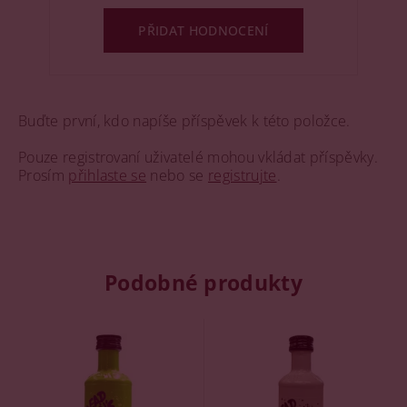
PŘIDAT HODNOCENÍ
Buďte první, kdo napíše příspěvek k této položce.
Pouze registrovaní uživatelé mohou vkládat příspěvky.
Prosím
přihlaste se
nebo se
registrujte
.
Podobné produkty