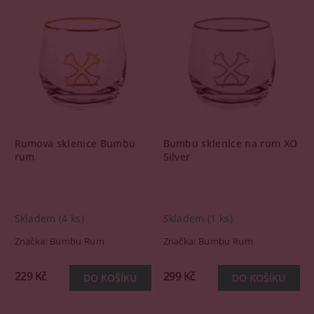
Rumová sklenice Bumbu
Bumbu sklenice na rum XO
rum
Silver
Skladem
(4 ks)
Skladem
(1 ks)
Značka:
Bumbu Rum
Značka:
Bumbu Rum
229 Kč
299 Kč