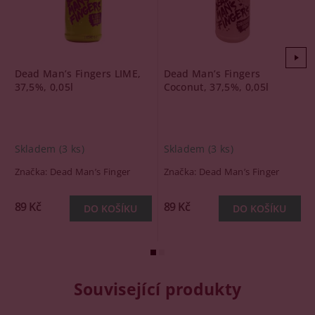
Dead Man’s Fingers LIME,
Dead Man’s Fingers
37,5%, 0,05l
Coconut, 37,5%, 0,05l
Skladem
(3 ks)
Skladem
(3 ks)
Značka:
Dead Man’s Finger
Značka:
Dead Man’s Finger
89 Kč
89 Kč
Související produkty