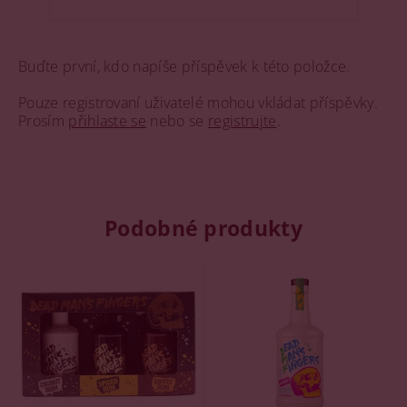
Buďte první, kdo napíše příspěvek k této položce.
Pouze registrovaní uživatelé mohou vkládat příspěvky.
Prosím
přihlaste se
nebo se
registrujte
.
Podobné produkty