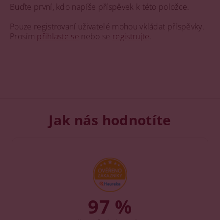
Buďte první, kdo napíše příspěvek k této položce.
Pouze registrovaní uživatelé mohou vkládat příspěvky.
Prosím
přihlaste se
nebo se
registrujte
.
Jak nás hodnotíte
97 %