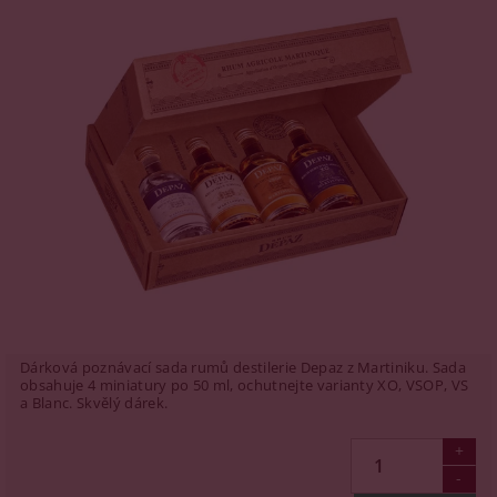
Dárková poznávací sada rumů destilerie Depaz z Martiniku. Sada
obsahuje 4 miniatury po 50 ml, ochutnejte varianty XO, VSOP, VS
a Blanc. Skvělý dárek.