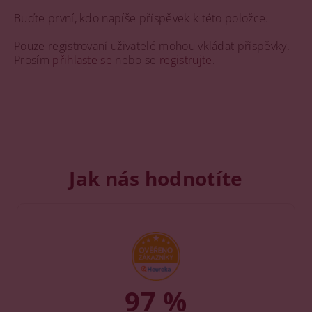
Buďte první, kdo napíše příspěvek k této položce.
Pouze registrovaní uživatelé mohou vkládat příspěvky.
Prosím
přihlaste se
nebo se
registrujte
.
Jak nás hodnotíte
97 %