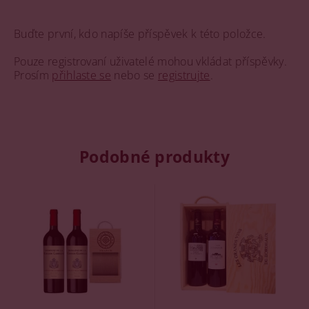
Buďte první, kdo napíše příspěvek k této položce.
Pouze registrovaní uživatelé mohou vkládat příspěvky.
Prosím
přihlaste se
nebo se
registrujte
.
Podobné produkty