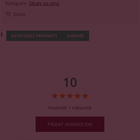
Kategorie
Obaly na víno
Dotaz
SOUVISEJÍCÍ PRODUKTY
DISKUZE
10
Hodnotil 1 zákazník
PŘIDAT HODNOCENÍ