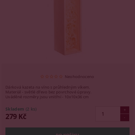
Neohodnoceno
Dárková kazeta na víno s průhledným víkem.
Materiál - světlé dřevo bez povrchové úpravy.
Uváděné rozměry jsou vnitřní - 10x10x36 cm
Skladem
(2 ks)
279 Kč