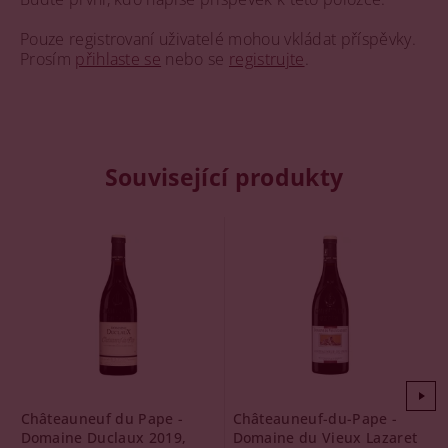
Pouze registrovaní uživatelé mohou vkládat příspěvky.
Prosím
přihlaste se
nebo se
registrujte
.
Související produkty
Châteauneuf du Pape -
Châteauneuf-du-Pape -
Domaine Duclaux 2019,
Domaine du Vieux Lazaret