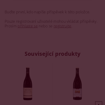
Buďte první, kdo napíše příspěvek k této položce.
Pouze registrovaní uživatelé mohou vkládat příspěvky.
Prosím
přihlaste se
nebo se
registrujte
.
Související produkty