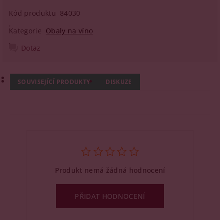
Kód produktu
84030
Kategorie
Obaly na víno
Dotaz
SOUVISEJÍCÍ PRODUKTY
DISKUZE
Produkt nemá žádná hodnocení
PŘIDAT HODNOCENÍ