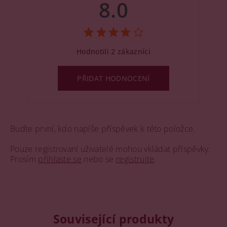
8.0
Hodnotili 2 zákazníci
PŘIDAT HODNOCENÍ
Buďte první, kdo napíše příspěvek k této položce.
Pouze registrovaní uživatelé mohou vkládat příspěvky.
Prosím
přihlaste se
nebo se
registrujte
.
Související produkty