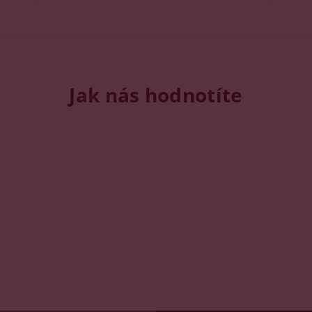
Jak nás hodnotíte