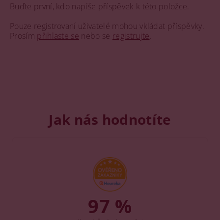
Buďte první, kdo napíše příspěvek k této položce.
Pouze registrovaní uživatelé mohou vkládat příspěvky.
Prosím
přihlaste se
nebo se
registrujte
.
Jak nás hodnotíte
97 %