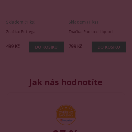
Skladem
(1 ks)
Skladem
(1 ks)
Značka:
Bottega
Značka:
Paolucci Liquori
499 Kč
799 Kč
Jak nás hodnotíte