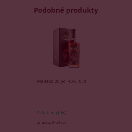
Podobné produkty
Malteco 20 yo, 40%, 0,7l
Skladem
(1 ks)
Značka:
Malteco