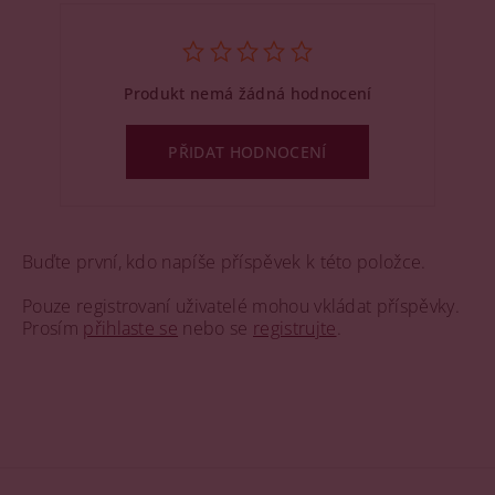
Produkt nemá žádná hodnocení
PŘIDAT HODNOCENÍ
Buďte první, kdo napíše příspěvek k této položce.
Pouze registrovaní uživatelé mohou vkládat příspěvky.
Prosím
přihlaste se
nebo se
registrujte
.