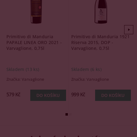
Primitivo di Manduria
Primitivo di Manduria 1921
PAPALE LINEA ORO 2021 -
Riserva 2015, DOP -
Varvaglione, 0,75l
Varvaglione, 0,75l
Skladem
(13 ks)
Skladem
(6 ks)
Značka:
Varvaglione
Značka:
Varvaglione
579 Kč
999 Kč