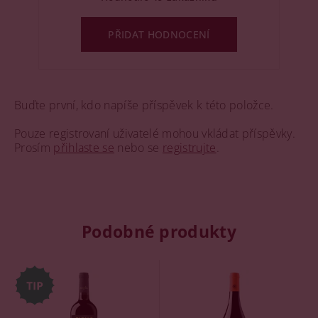
PŘIDAT HODNOCENÍ
Buďte první, kdo napíše příspěvek k této položce.
Pouze registrovaní uživatelé mohou vkládat příspěvky.
Prosím
přihlaste se
nebo se
registrujte
.
Podobné produkty