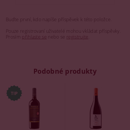
Buďte první, kdo napíše příspěvek k této položce.
Pouze registrovaní uživatelé mohou vkládat příspěvky.
Prosím
přihlaste se
nebo se
registrujte
.
Podobné produkty